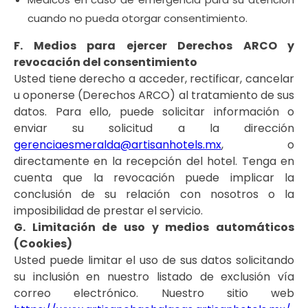
cuando no pueda otorgar consentimiento.
F. Medios para ejercer Derechos ARCO y
revocación del consentimiento
Usted tiene derecho a acceder, rectificar, cancelar
u oponerse (Derechos ARCO) al tratamiento de sus
datos. Para ello, puede solicitar información o
enviar su solicitud a la dirección
gerenciaesmeralda@artisanhotels.mx
, o
directamente en la recepción del hotel. Tenga en
cuenta que la revocación puede implicar la
conclusión de su relación con nosotros o la
imposibilidad de prestar el servicio.
G. Limitación de uso y medios automáticos
(Cookies)
Usted puede limitar el uso de sus datos solicitando
su inclusión en nuestro listado de exclusión vía
correo electrónico. Nuestro sitio web