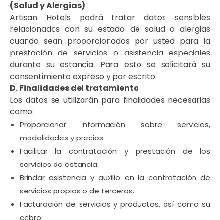
(Salud y Alergias)
Artisan Hotels podrá tratar datos sensibles
relacionados con su estado de salud o alergias
cuando sean proporcionados por usted para la
prestación de servicios o asistencia especiales
durante su estancia. Para esto se solicitará su
consentimiento expreso y por escrito.
D. Finalidades del tratamiento
Los datos se utilizarán para finalidades necesarias
como:
Proporcionar información sobre servicios,
modalidades y precios.
Facilitar la contratación y prestación de los
servicios de estancia.
Brindar asistencia y auxilio en la contratación de
servicios propios o de terceros.
Facturación de servicios y productos, así como su
cobro.