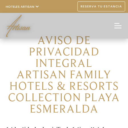
RESERVA TU ESTANCIA
HOTELES ARTISAN
AVISO DE
PRIVACIDAD
INTEGRAL
ARTISAN FAMILY
HOTELS & RESORTS
COLLECTION PLAYA
ESMERALDA