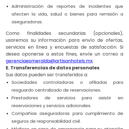
Administración de reportes de incidentes que
afecten la vida, salud o bienes para remisión a
aseguradoras.
Como finalidades secundarias (opcionales),
usaremos su información para envío de ofertas,
servicios en línea y encuestas de satisfacción. Si
desea oponerse a estos fines, envíe un correo a
gerenciaesmeralda@artisanhotels.mx
.
E. Transferencias de datos personales
Sus datos pueden ser transferidos a:
Sociedades controladoras o afiliadas para
resguardo centralizado de reservaciones.
Prestadores de servicios para asistir en
reservaciones y servicios adicionales.
Compañías aseguradoras para cumplimiento de
seguros de responsabilidad civil.
Médicos en caso de emergencia para su atención