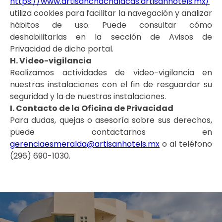
https://www.artisanchachalacas.artisanhotels.mx/
utiliza cookies para facilitar la navegación y analizar
hábitos de uso. Puede consultar cómo
deshabilitarlas en la sección de Avisos de
Privacidad de dicho portal.
H. Video-vigilancia
Realizamos actividades de video-vigilancia en
nuestras instalaciones con el fin de resguardar su
seguridad y la de nuestras instalaciones.
I. Contacto de la Oficina de Privacidad
Para dudas, quejas o asesoría sobre sus derechos,
puede contactarnos en
gerenciaesmeralda@artisanhotels.mx
o al teléfono
(296) 690-1030.