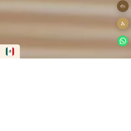
Estándar
ESTÁNDAR MATRIMONIAL
ESTÁNDAR DOBLE
ESTÁNDAR KING