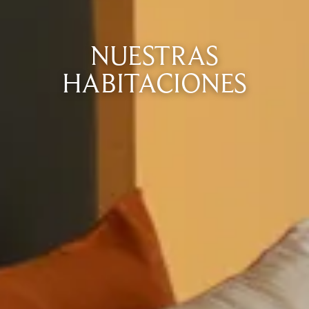
NUESTRAS
HABITACIONES