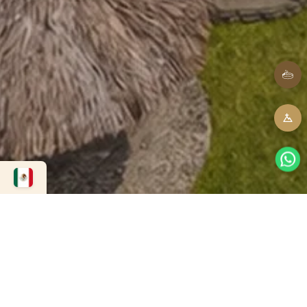
Contáctanos
Para reservar, cotizar un evento o resolver
dudas, nuestro equipo está listo para ayudarte.